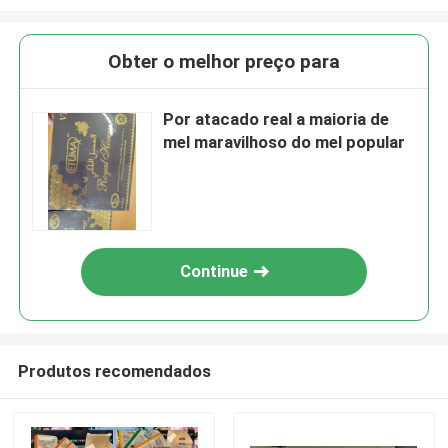
Obter o melhor preço para
Por atacado real a maioria de
mel maravilhoso do mel popular
Continue
Produtos recomendados