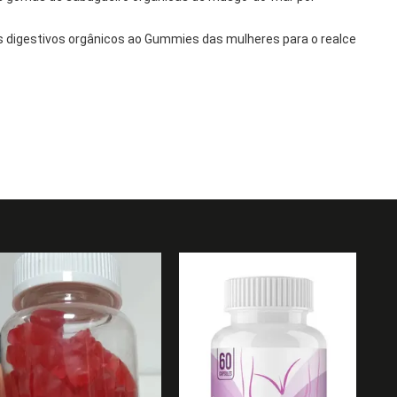
 digestivos orgânicos ao Gummies das mulheres para o realce