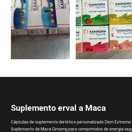
Suplemento erval a Maca
Cápsulas de suplemento dietético personalizado Oem Extreme
Suplemento de Maca Ginseng para comprimidos de energia ve