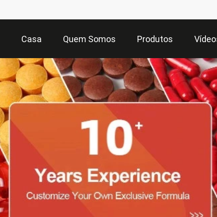
Casa
Quem Somos
Produtos
Vídeo