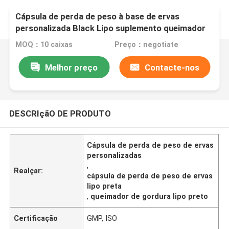
Cápsula de perda de peso à base de ervas
personalizada Black Lipo suplemento queimador
de gordura
MOQ：10 caixas
Preço：negotiate
Melhor preço
Contacte-nos
DESCRIçãO DE PRODUTO
Cápsula de perda de peso de ervas
personalizadas
,
Realçar:
cápsula de perda de peso de ervas
lipo preta
,
queimador de gordura lipo preto
Certificação
GMP, ISO