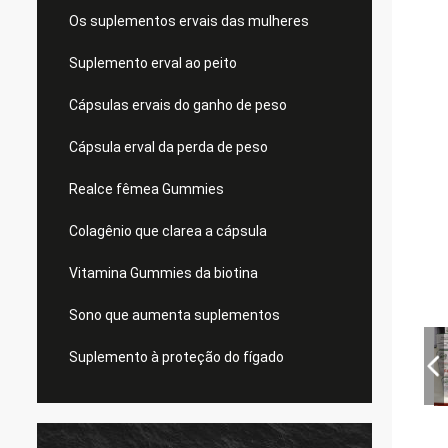
Os suplementos ervais das mulheres
Suplemento erval ao peito
Cápsulas ervais do ganho de peso
Cápsula erval da perda de peso
Realce fêmea Gummies
Colagênio que clarea a cápsula
Vitamina Gummies da biotina
Sono que aumenta suplementos
Suplemento à proteção do fígado