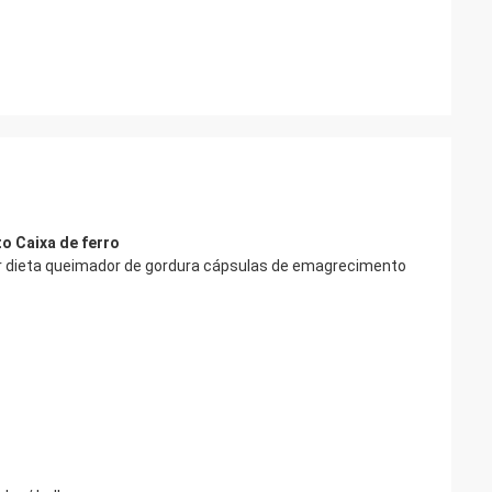
o Caixa de ferro
r dieta queimador de gordura cápsulas de emagrecimento