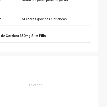
o
Mulheres grávidas e crianças
de Gordura 350mg Slim Pills