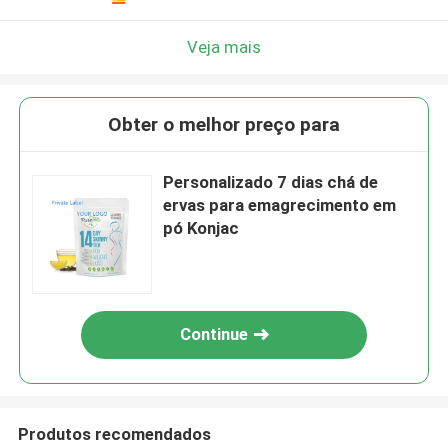
Veja mais
Obter o melhor preço para
Personalizado 7 dias chá de
ervas para emagrecimento em
pó Konjac
Continue
Produtos recomendados