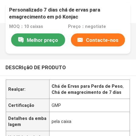
Personalizado 7 dias chá de ervas para
emagrecimento em pó Konjac
MOQ：10 caixas
Preço：negotiate
Melhor preço
Contacte-nos
DESCRIçãO DE PRODUTO
Chá de Ervas para Perda de Peso
,
Realçar:
Chá de emagrecimento de 7 dias
Certificação
GMP
Detalhes da emba
pela caixa
lagem