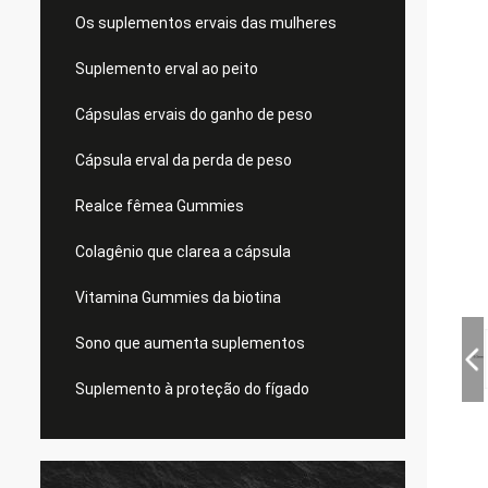
Os suplementos ervais das mulheres
Suplemento erval ao peito
Cápsulas ervais do ganho de peso
Cápsula erval da perda de peso
Realce fêmea Gummies
Colagênio que clarea a cápsula
Vitamina Gummies da biotina
Sono que aumenta suplementos
Suplemento à proteção do fígado