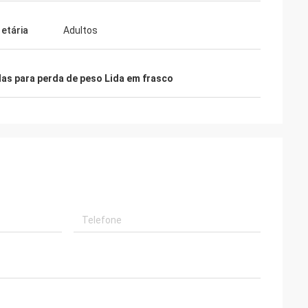
 etária
Adultos
as para perda de peso Lida em frasco