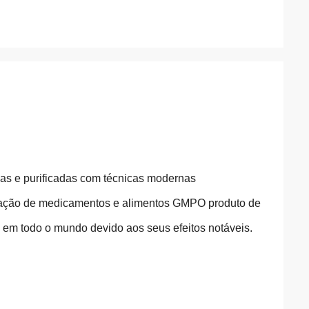
adas e purificadas com técnicas modernas
icação de medicamentos e alimentos GMPO produto de
em todo o mundo devido aos seus efeitos notáveis.