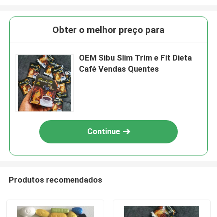
Obter o melhor preço para
OEM Sibu Slim Trim e Fit Dieta
Café Vendas Quentes
Continue
Produtos recomendados