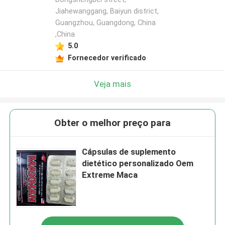
Jiahewanggang, Baiyun district,
Guangzhou, Guangdong, China
,China
5.0
Fornecedor verificado
Veja mais
Obter o melhor preço para
Cápsulas de suplemento
dietético personalizado Oem
Extreme Maca