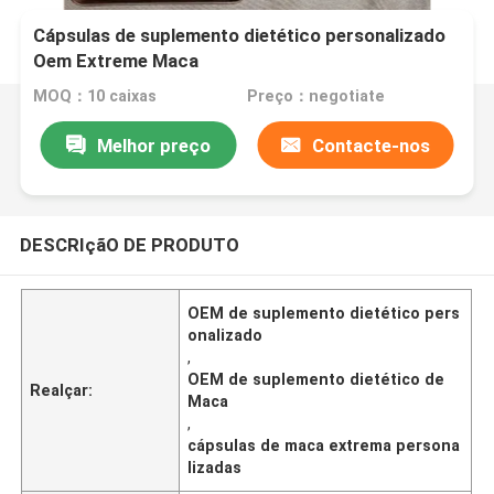
Cápsulas de suplemento dietético personalizado
Oem Extreme Maca
MOQ：10 caixas
Preço：negotiate
Melhor preço
Contacte-nos
DESCRIçãO DE PRODUTO
OEM de suplemento dietético pers
onalizado
,
OEM de suplemento dietético de
Realçar:
Maca
,
cápsulas de maca extrema persona
lizadas