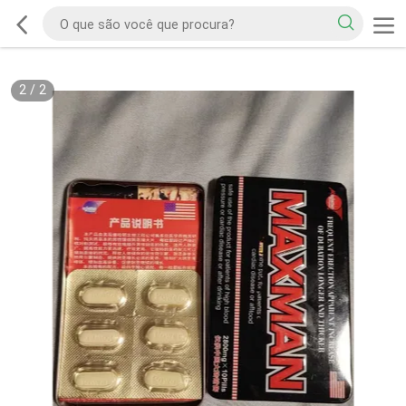
2
/
2