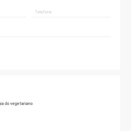
ia do vegetariano