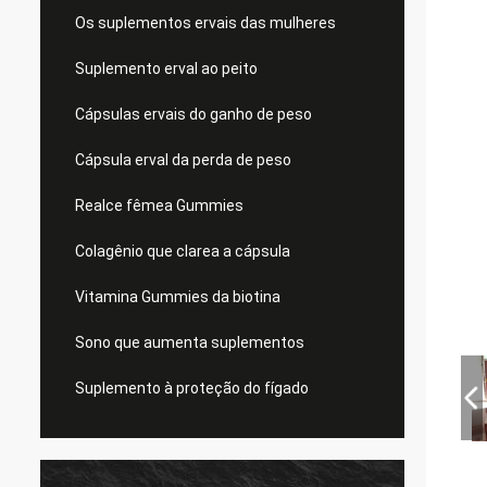
Os suplementos ervais das mulheres
Suplemento erval ao peito
Cápsulas ervais do ganho de peso
Cápsula erval da perda de peso
Realce fêmea Gummies
Colagênio que clarea a cápsula
Vitamina Gummies da biotina
Sono que aumenta suplementos
Suplemento à proteção do fígado