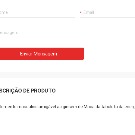
Enviar Mensagem
SCRIÇÃO DE PRODUTO
lemento masculino amigável ao ginsém de Maca da tabuleta da energ