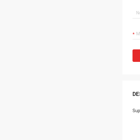
DE
Sup